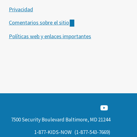
Privacidad
Comentarios sobre el sitio
Políticas web y enlaces importantes
7500 Security Boulevard Baltimore, MD 21244
1-877-KIDS-NOW
(1-877-543-7669)