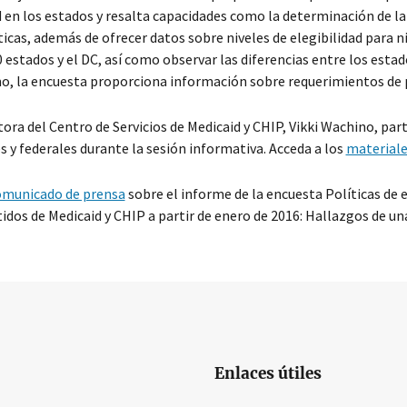
 en los estados y resalta capacidades como la determinación de la 
cas, además de ofrecer datos sobre niveles de elegibilidad para 
0 estados y el DC, así como observar las diferencias entre los esta
, la encuesta proporciona información sobre requerimientos de 
tora del Centro de Servicios de Medicaid y CHIP, Vikki Wachino, par
s y federales durante la sesión informativa. Acceda a los
materiale
comunicado de prensa
sobre el informe de la encuesta Políticas de e
dos de Medicaid y CHIP a partir de enero de 2016: Hallazgos de un
Enlaces útiles