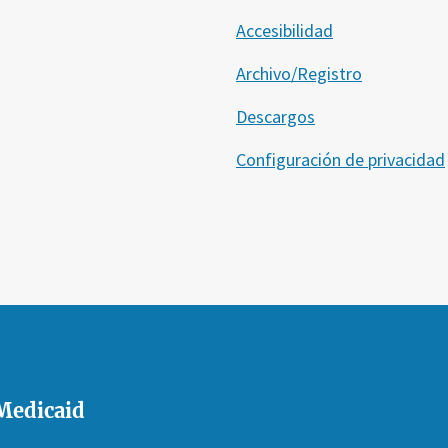
Accesibilidad
Archivo/Registro
Descargos
Configuración de privacidad
 Medicaid