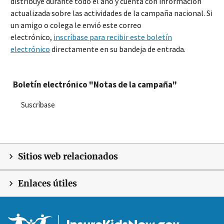
distribuye durante todo el año y cuenta con información
actualizada sobre las actividades de la campaña nacional. Si
un amigo o colega le envió este correo
electrónico,
inscríbase para recibir este boletín
electrónico
directamente en su bandeja de entrada.
Boletín electrónico "Notas de la campaña"
Suscríbase
Sitios web relacionados
Enlaces útiles