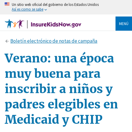
Un sitio web oficial del gobierno de los Estados Unidos
Así es como se sabe
MENÚ
Boletín electrónico de notas de campaña
Verano: una época
muy buena para
inscribir a niños y
padres elegibles en
Medicaid y CHIP