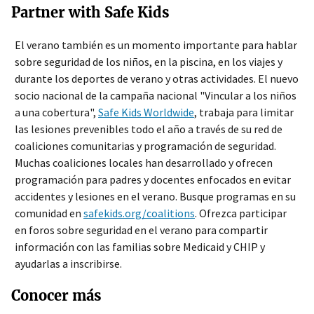
Partner with Safe Kids
El verano también es un momento importante para hablar
sobre seguridad de los niños, en la piscina, en los viajes y
durante los deportes de verano y otras actividades. El nuevo
socio nacional de la campaña nacional "Vincular a los niños
a una cobertura",
Safe Kids Worldwide
, trabaja para limitar
las lesiones prevenibles todo el año a través de su red de
coaliciones comunitarias y programación de seguridad.
Muchas coaliciones locales han desarrollado y ofrecen
programación para padres y docentes enfocados en evitar
accidentes y lesiones en el verano. Busque programas en su
comunidad en
safekids.org/coalitions
. Ofrezca participar
en foros sobre seguridad en el verano para compartir
información con las familias sobre Medicaid y CHIP y
ayudarlas a inscribirse.
Conocer más