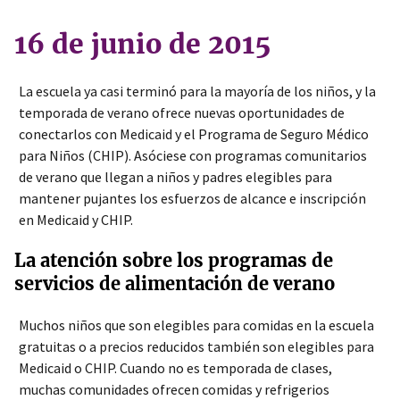
16 de junio de 2015
La escuela ya casi terminó para la mayoría de los niños, y la
temporada de verano ofrece nuevas oportunidades de
conectarlos con Medicaid y el Programa de Seguro Médico
para Niños (CHIP). Asóciese con programas comunitarios
de verano que llegan a niños y padres elegibles para
mantener pujantes los esfuerzos de alcance e inscripción
en Medicaid y CHIP.
La atención sobre los programas de
servicios de alimentación de verano
Muchos niños que son elegibles para comidas en la escuela
gratuitas o a precios reducidos también son elegibles para
Medicaid o CHIP. Cuando no es temporada de clases,
muchas comunidades ofrecen comidas y refrigerios