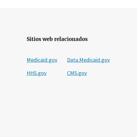
Sitios web relacionados
Medicaid.gov
Data.Medicaid.gov
HHS.gov
CMS.gov