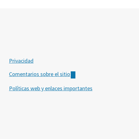
Privacidad
Comentarios sobre el sitio
Políticas web y enlaces importantes