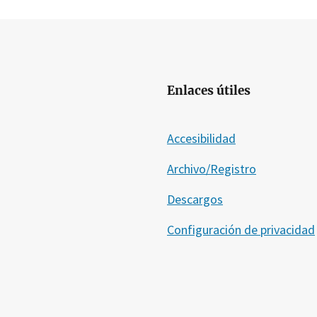
Enlaces útiles
Accesibilidad
Archivo/Registro
Descargos
Configuración de privacidad