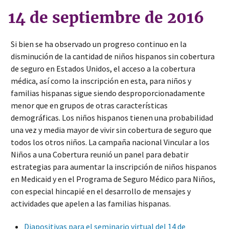
14 de septiembre de 2016
Si bien se ha observado un progreso continuo en la
disminución de la cantidad de niños hispanos sin cobertura
de seguro en Estados Unidos, el acceso a la cobertura
médica, así como la inscripción en esta, para niños y
familias hispanas sigue siendo desproporcionadamente
menor que en grupos de otras características
demográficas. Los niños hispanos tienen una probabilidad
una vez y media mayor de vivir sin cobertura de seguro que
todos los otros niños. La campaña nacional Vincular a los
Niños a una Cobertura reunió un panel para debatir
estrategias para aumentar la inscripción de niños hispanos
en Medicaid y en el Programa de Seguro Médico para Niños,
con especial hincapié en el desarrollo de mensajes y
actividades que apelen a las familias hispanas.
Diapositivas para el seminario virtual del 14 de