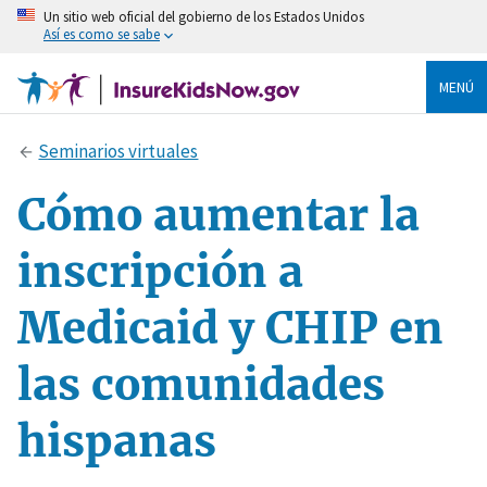
Un sitio web oficial del gobierno de los Estados Unidos
Así es como se sabe
MENÚ
Seminarios virtuales
Cómo aumentar la
inscripción a
Medicaid y CHIP en
las comunidades
hispanas