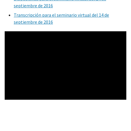
septiembre de 2016
Transcripción para el seminario virtual del 14 de
septiembre de 2016