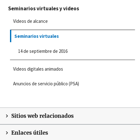
Seminarios virtuales y videos
Videos de alcance
Seminarios virtuales
14 de septiembre de 2016
Videos digitales animados
Anuncios de servicio público (PSA)
Sitios web relacionados
Enlaces útiles