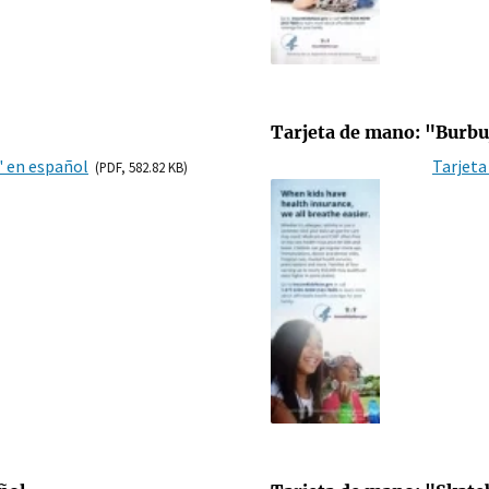
Tarjeta de mano: "Burbu
" en español
Tarjeta
(PDF, 582.82 KB)