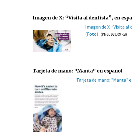
Imagen de X: “Visita al dentista”, en esp
Imagen de X: “Visita al 
(Foto)
(PNG, 929,09 KB)
Tarjeta de mano: "Manta" en español
Tarjeta de mano: "Manta" e