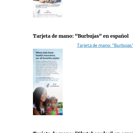
Tarjeta de mano: "Burbujas" en español
Tarjeta de mano: "Burbujas