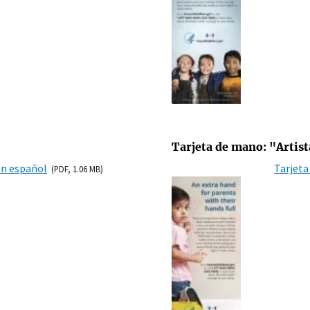
Tarjeta de mano: "Artist
en español
Tarjeta
(PDF, 1.06 MB)