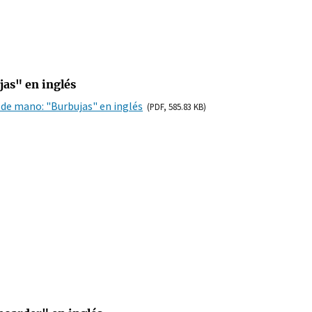
jas" en inglés
 de mano: "Burbujas" en inglés
(PDF, 585.83 KB)