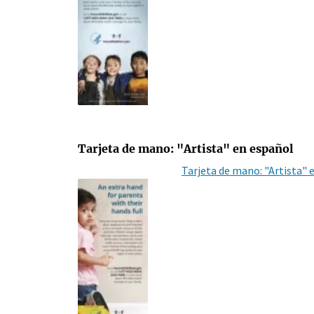
Tarjeta de mano: "Artista" en español
Tarjeta de mano: "Artista" 